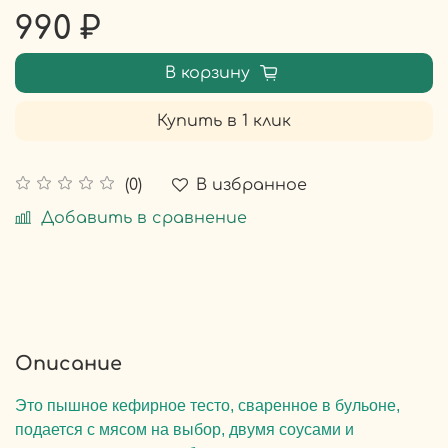
990 ₽
В корзину
Купить в 1 клик
В избранное
(0)
Добавить в сравнение
Описание
Это пышное кефирное тесто, сваренное в бульоне,
подается с мясом на выбор, двумя соусами и