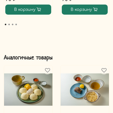
В корзину
В корзину
Аналогичные товары