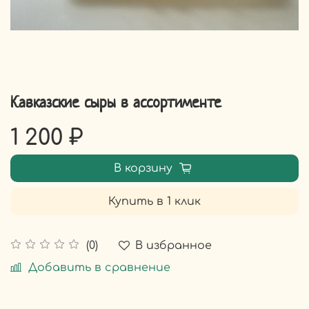
Кавказские сыры в ассортименте
1 200 ₽
В корзину
Купить в 1 клик
В избранное
(0)
Добавить в сравнение