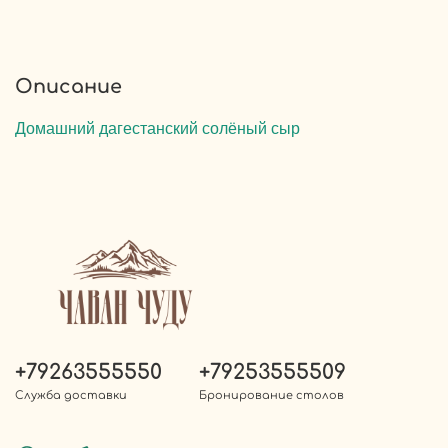
Описание
Домашний дагестанский солёный сыр
+79263555550
+79253555509
Служба доставки
Бронирование столов