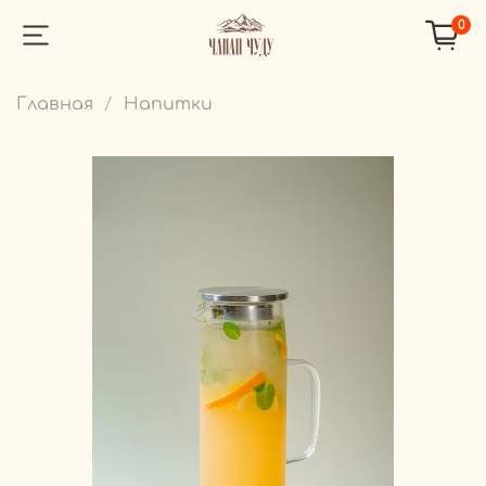
0
Главная
Напитки