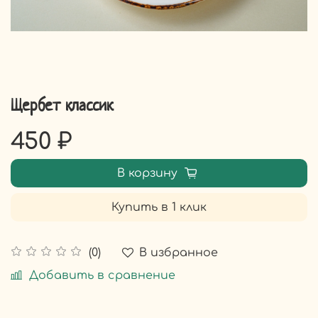
Щербет классик
450 ₽
В корзину
Купить в 1 клик
В избранное
(0)
Добавить в сравнение